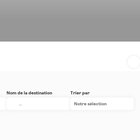
Nom de la destination
Trier par
Notre sélection