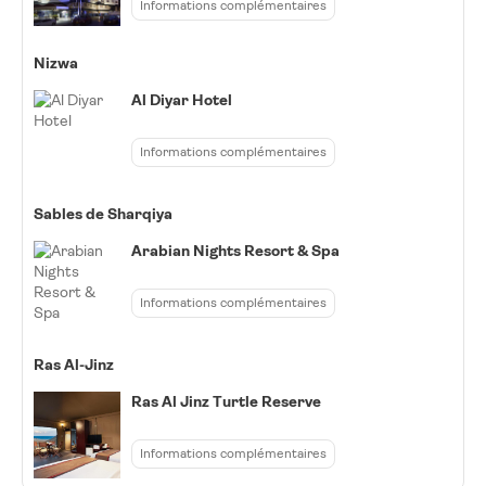
Informations complémentaires
Nizwa
Al Diyar Hotel
Informations complémentaires
Sables de Sharqiya
Arabian Nights Resort & Spa
Informations complémentaires
Ras Al-Jinz
Ras Al Jinz Turtle Reserve
Informations complémentaires