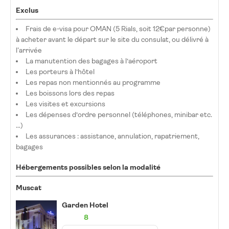
Exclus
Frais de e-visa pour OMAN (5 Rials, soit 12€par personne)
à acheter avant le départ sur le site du consulat, ou délivré à
l'arrivée
La manutention des bagages à l’aéroport
Les porteurs à l’hôtel
Les repas non mentionnés au programme
Les boissons lors des repas
Les visites et excursions
Les dépenses d’ordre personnel (téléphones, minibar etc.
…)
Les assurances : assistance, annulation, rapatriement,
bagages
Hébergements possibles selon la modalité
Muscat
Garden Hotel
8