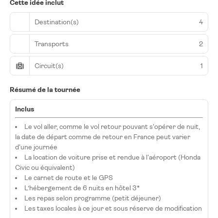
Cette idée inclut
Destination(s)
4
Transports
2
Circuit(s)
1
Résumé de la tournée
Inclus
Le vol aller, comme le vol retour pouvant s'opérer de nuit,
la date de départ comme de retour en France peut varier
d'une journée
La location de voiture prise et rendue à l'aéroport (Honda
Civic ou équivalent)
Le carnet de route et le GPS
L’hébergement de 6 nuits en hôtel 3*
Les repas selon programme (petit déjeuner)
Les taxes locales à ce jour et sous réserve de modification