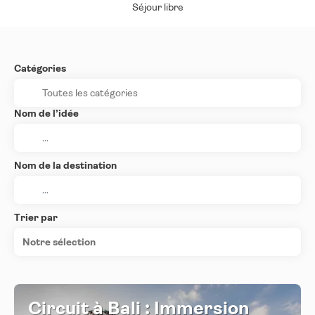
Séjour libre
Catégories
Nom de l’idée
Nom de la destination
Trier par
Notre sélection
Circuit à Bali : Immersion