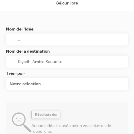
Séjour libre
Nom de l’idée
Nom de la destination
Trier par
Notre sélection
Résultats du:
Aucune idée trouvée selon vos critères de
recherche.