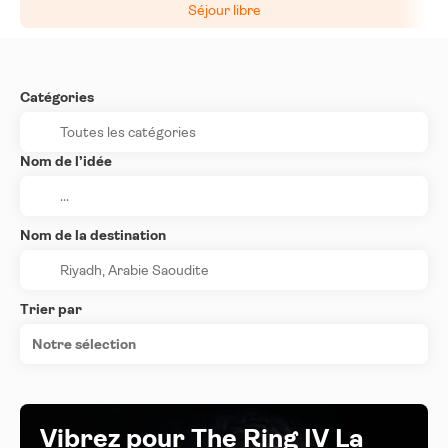
Séjour libre
Catégories
Nom de l’idée
Nom de la destination
Trier par
Notre sélection
Vibrez pour The Ring IV La