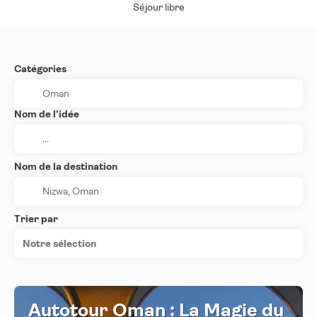
Séjour libre
Catégories
Nom de l’idée
Nom de la destination
Trier par
Notre sélection
Autotour Oman : La Magie du