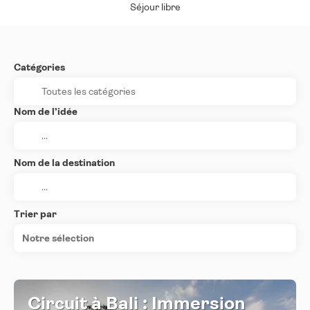
Séjour libre
Catégories
Nom de l’idée
Nom de la destination
Trier par
Notre sélection
Circuit à Bali : Immersion