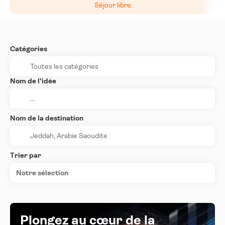
Séjour libre
Catégories
Nom de l’idée
Nom de la destination
Trier par
Notre sélection
Plongez au cœur de la