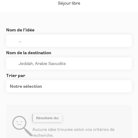
Séjour libre
Nom de l’idée
Nom de la destination
Trier par
Notre sélection
Résultats du:
Aucune idée trouvée selon vos critères de
recherche.