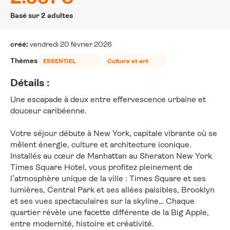
Basé sur 2 adultes
créé:
vendredi 20 février 2026
Thèmes
ESSENTIEL
Culture et art
Détails :
Une escapade à deux entre effervescence urbaine et 
douceur caribéenne.
Votre séjour débute à New York, capitale vibrante où se 
mêlent énergie, culture et architecture iconique. 
Installés au cœur de Manhattan au Sheraton New York 
Times Square Hotel, vous profitez pleinement de 
l’atmosphère unique de la ville : Times Square et ses 
lumières, Central Park et ses allées paisibles, Brooklyn 
et ses vues spectaculaires sur la skyline… Chaque 
quartier révèle une facette différente de la Big Apple, 
entre modernité, histoire et créativité.