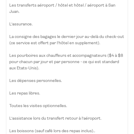
Les transferts aéroport / hôtel et hôtel / aéroport à San
Juan.
L’assurance.
La consigne des bagages le dernier jour au-delà du check-out
(ce service est offert par l’hôtel en supplement).
Les pourboires aux chauffeurs et accompagnateurs ($4 à $8
pour chacun par jour et par personne - ce qui est standard
aux Etats-Unis).
Les dépenses personnelles.
Les repas libres.
Toutes les visites optionnelles.
L’assistance lors du transfert retour à l’aéroport.
Les boissons (sauf café lors des repas inclus)..