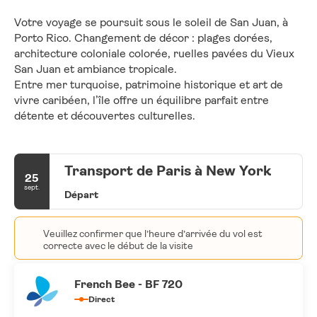
Votre voyage se poursuit sous le soleil de San Juan, à 
Porto Rico. Changement de décor : plages dorées, 
architecture coloniale colorée, ruelles pavées du Vieux 
San Juan et ambiance tropicale.
Entre mer turquoise, patrimoine historique et art de 
vivre caribéen, l’île offre un équilibre parfait entre 
détente et découvertes culturelles.
Transport de Paris à New York
25
sept.
Départ
Veuillez confirmer que l’heure d’arrivée du vol est
correcte avec le début de la visite
French Bee - BF 720
Direct