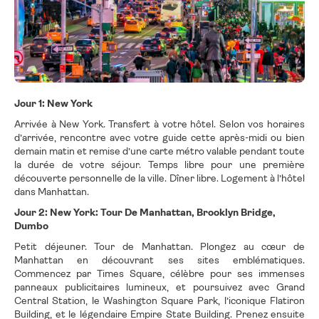
Jour 1: New York
Arrivée à New York. Transfert à votre hôtel. Selon vos horaires
d’arrivée, rencontre avec votre guide cette après-midi ou bien
demain matin et remise d’une carte métro valable pendant toute
la durée de votre séjour. Temps libre pour une première
découverte personnelle de la ville. Dîner libre. Logement à l’hôtel
dans Manhattan.
Jour 2: New York: Tour De Manhattan, Brooklyn Bridge,
Dumbo
Petit déjeuner. Tour de Manhattan. Plongez au cœur de
Manhattan en découvrant ses sites emblématiques.
Commencez par Times Square, célèbre pour ses immenses
panneaux publicitaires lumineux, et poursuivez avec Grand
Central Station, le Washington Square Park, l’iconique Flatiron
Building, et le légendaire Empire State Building. Prenez ensuite