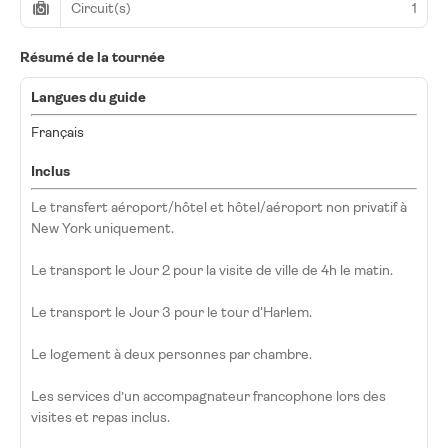
Circuit(s)
1
Résumé de la tournée
Langues du guide
Français
Inclus
Le transfert aéroport/hôtel et hôtel/aéroport non privatif à
New York uniquement.
Le transport le Jour 2 pour la visite de ville de 4h le matin.
Le transport le Jour 3 pour le tour d'Harlem.
Le logement à deux personnes par chambre.
Les services d’un accompagnateur francophone lors des
visites et repas inclus.