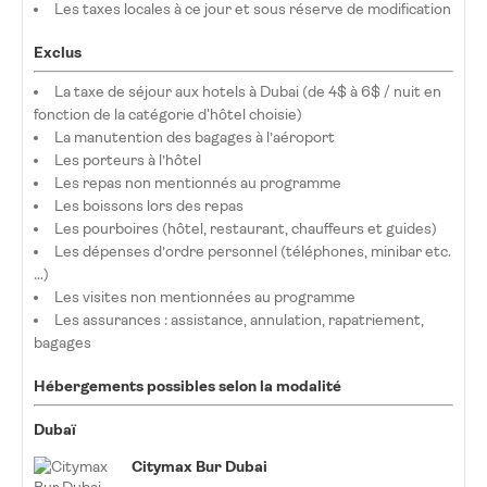
Les taxes locales à ce jour et sous réserve de modification
Exclus
La taxe de séjour aux hotels à Dubai (de 4$ à 6$ / nuit en
fonction de la catégorie d'hôtel choisie)
La manutention des bagages à l’aéroport
Les porteurs à l’hôtel
Les repas non mentionnés au programme
Les boissons lors des repas
Les pourboires (hôtel, restaurant, chauffeurs et guides)
Les dépenses d’ordre personnel (téléphones, minibar etc.
…)
Les visites non mentionnées au programme
Les assurances : assistance, annulation, rapatriement,
bagages
Hébergements possibles selon la modalité
Dubaï
Citymax Bur Dubai