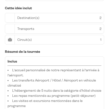
Cette idée inclut
Destination(s)
2
Transports
2
Circuit(s)
1
Résumé de la tournée
Inclus
L’accueil personnalisé de notre représentant à l’arrivée à
l’aéroport.
Les transferts Aéroport / Hôtel / Aéroport en véhicule
climatisé
L’hébergement de 5 nuits dans la catégorie d'hôtel choisie
Les repas mentionnés au programme (petit-déjeuner)
Les visites et excursions mentionnées dans le
programme