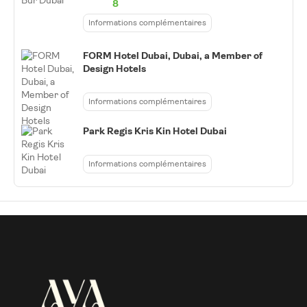
8
Informations complémentaires
FORM Hotel Dubai, Dubai, a Member of
Design Hotels
Informations complémentaires
Park Regis Kris Kin Hotel Dubai
Informations complémentaires