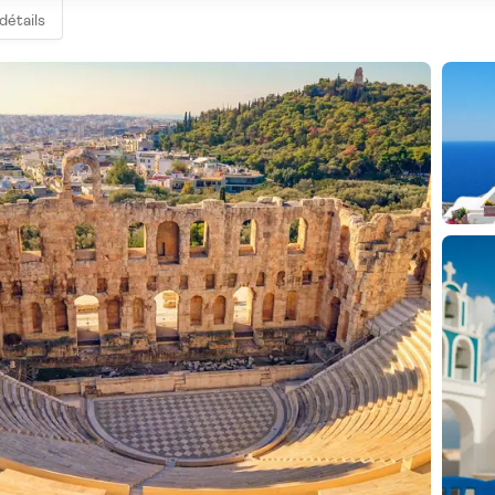
 détails