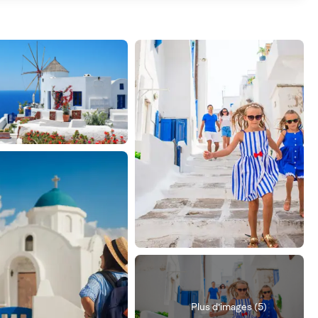
Plus d’images (5)