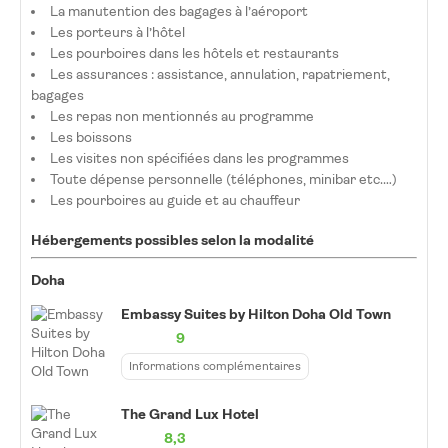
La manutention des bagages à l’aéroport
Les porteurs à l’hôtel
Les pourboires dans les hôtels et restaurants
Les assurances : assistance, annulation, rapatriement,
bagages
Les repas non mentionnés au programme
Les boissons
Les visites non spécifiées dans les programmes
Toute dépense personnelle (téléphones, minibar etc.…)
Les pourboires au guide et au chauffeur
Hébergements possibles selon la modalité
Doha
Embassy Suites by Hilton Doha Old Town
9
Informations complémentaires
The Grand Lux Hotel
8,3