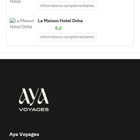
Informations complémentaires
La Maison Hotel Doha
8,2
Informations complémentaires
Aya Voyages