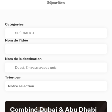
Séjour libre
Catégories
Nom de l’idée
Nom de la destination
Trier par
Notre sélection
Combiné Dubai & Abu Dhabi