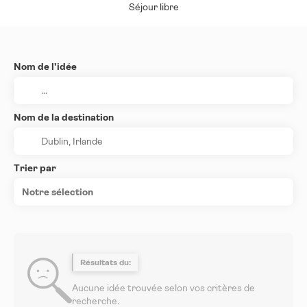
Séjour libre
Nom de l’idée
Nom de la destination
Trier par
Notre sélection
Résultats du:
Aucune idée trouvée selon vos critères de
recherche.