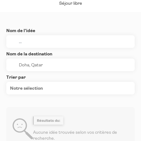
Séjour libre
Nom de l’idée
Nom de la destination
Trier par
Notre sélection
Résultats du:
Aucune idée trouvée selon vos critères de
recherche.