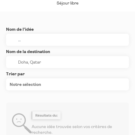
Séjour libre
Nom de l’idée
Nom de la destination
Trier par
Notre sélection
Résultats du:
Aucune idée trouvée selon vos critères de
recherche.