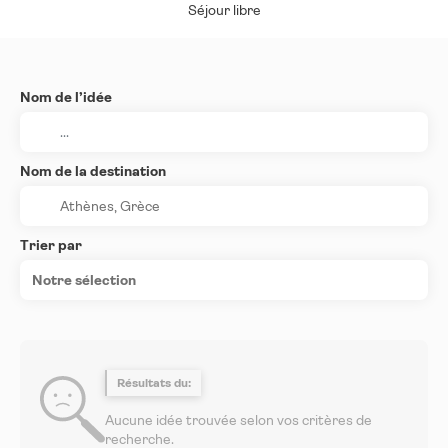
Séjour libre
Nom de l’idée
Nom de la destination
Trier par
Notre sélection
Résultats du:
Aucune idée trouvée selon vos critères de
recherche.