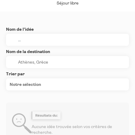
Séjour libre
Nom de l’idée
Nom de la destination
Trier par
Notre sélection
Résultats du:
Aucune idée trouvée selon vos critères de
recherche.