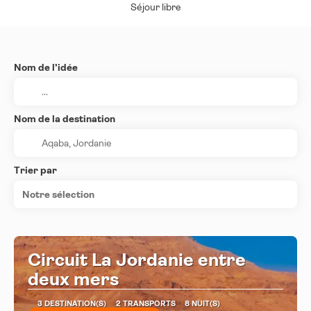
Séjour libre
Nom de l’idée
Nom de la destination
Trier par
Notre sélection
Circuit La Jordanie entre
deux mers
3 DESTINATION(S)
2 TRANSPORTS
8 NUIT(S)