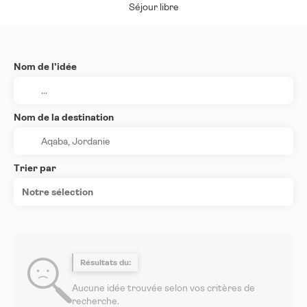
Séjour libre
Nom de l’idée
Nom de la destination
Trier par
Notre sélection
Résultats du:
Aucune idée trouvée selon vos critères de
recherche.