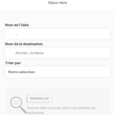
Séjour libre
Nom de l’idée
Nom de la destination
Trier par
Notre sélection
Résultats du:
Aucune idée trouvée selon vos critères de
recherche.