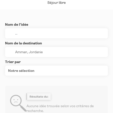
Séjour libre
Nom de l’idée
Nom de la destination
Trier par
Notre sélection
Résultats du:
Aucune idée trouvée selon vos critères de
recherche.