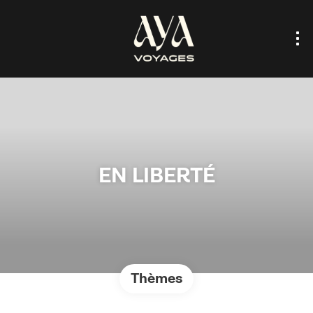
EN LIBERTÉ
Thèmes