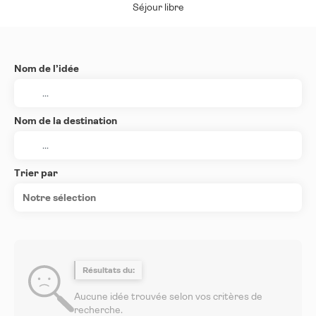
Séjour libre
Nom de l’idée
Nom de la destination
Trier par
Notre sélection
Résultats du:
Aucune idée trouvée selon vos critères de
recherche.