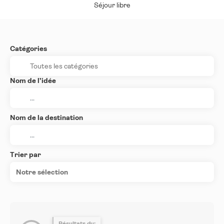
Séjour libre
Catégories
Nom de l’idée
Nom de la destination
Trier par
Notre sélection
Résultats du: