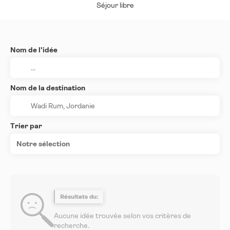
Séjour libre
Nom de l’idée
Nom de la destination
Trier par
Notre sélection
Résultats du:
Aucune idée trouvée selon vos critères de
recherche.