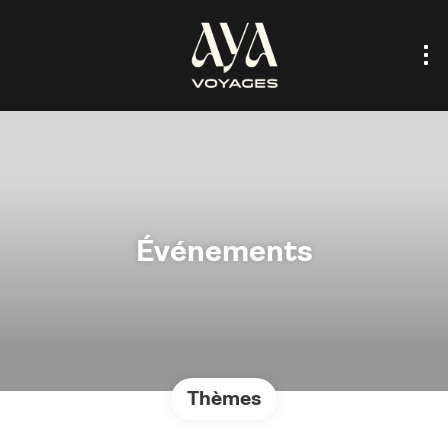
Événements
Thèmes