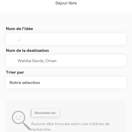
Séjour libre
Nom de l’idée
Nom de la destination
Trier par
Notre sélection
Résultats du:
Aucune idée trouvée selon vos critères de
recherche.