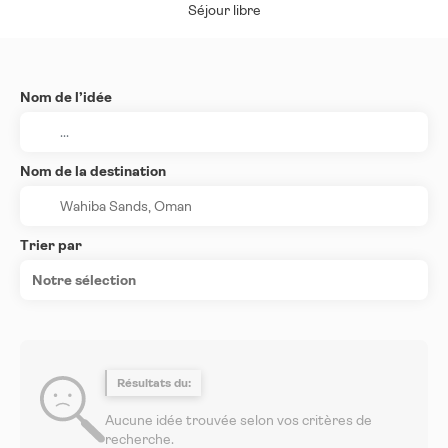
Séjour libre
Nom de l’idée
Nom de la destination
Trier par
Notre sélection
Résultats du:
Aucune idée trouvée selon vos critères de
recherche.