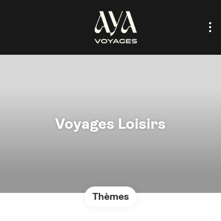
Voyages Loisirs
Thèmes