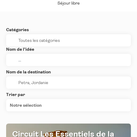
Séjour libre
Catégories
Nom de l’idée
Nom de la destination
Trier par
Notre sélection
Circuit Les Essentiels de la