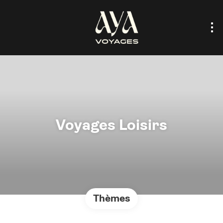
Voyages Loisirs
Thèmes