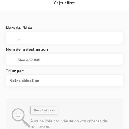
Séjour libre
Nom de l’idée
Nom de la destination
Trier par
Notre sélection
Résultats du:
Aucune idée trouvée selon vos critères de
recherche.