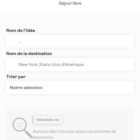
Séjour libre
Nom de l’idée
Nom de la destination
Trier par
Notre sélection
Résultats du:
Aucune idée trouvée selon vos critères de
recherche.