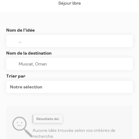
Séjour libre
Nom de l’idée
Nom de la destination
Trier par
Notre sélection
Résultats du:
Aucune idée trouvée selon vos critères de
recherche.