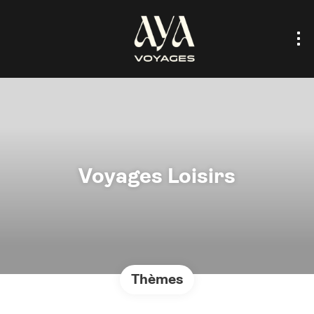
Voyages Loisirs
Thèmes