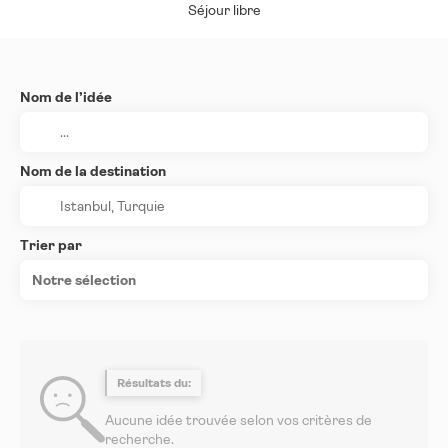
Séjour libre
Nom de l’idée
Nom de la destination
Trier par
Notre sélection
Résultats du:
Aucune idée trouvée selon vos critères de
recherche.