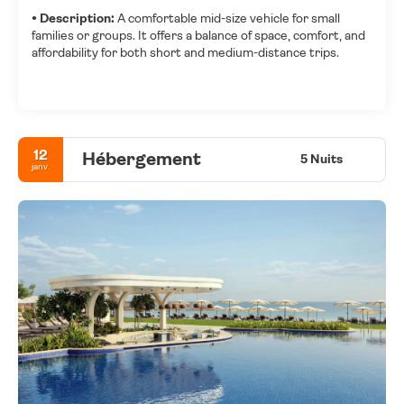
• Description:
A comfortable mid-size vehicle for small
families or groups. It offers a balance of space, comfort, and
affordability for both short and medium-distance trips.
12
Hébergement
5 Nuits
janv.