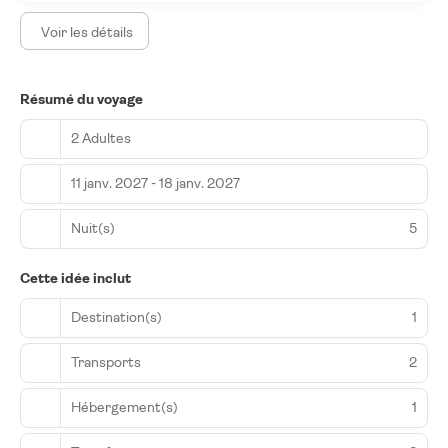
Voir les détails
Résumé du voyage
2 Adultes
11 janv. 2027 - 18 janv. 2027
Nuit(s)
5
Cette idée inclut
Destination(s)
1
Transports
2
Hébergement(s)
1