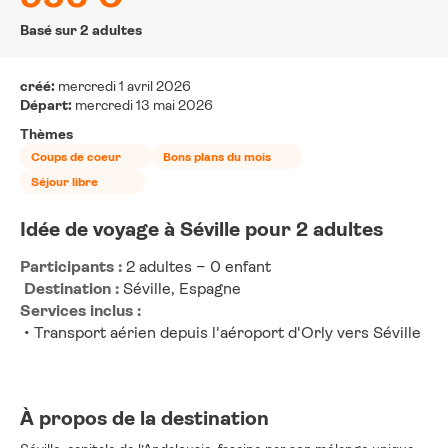
Basé sur 2 adultes
créé:
mercredi 1 avril 2026
Départ:
mercredi 13 mai 2026
Thèmes
Coups de coeur
Bons plans du mois
Séjour libre
Idée de voyage à Séville pour 2 adultes
Participants :
 2 adultes – 0 enfant
Destination :
 Séville, Espagne
Services inclus :
 • Transport aérien depuis l'aéroport d'Orly vers Séville
À propos de la destination