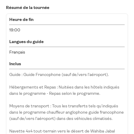
Résumé de la tournée
Heure de fin
19:00
Langues du guide
Français
Inclus
Guide : Guide Francophone (sauf de/vers l'aéroport).
Hébergements et Repas : Nuitées dans les hôtels indiqués
dans le programme - Repas selon le programme.
Moyens de transport : Tous les transferts tels qu'indiqués
dans le programme chauffeur anglophone guide francophone
(sauf de/vers l'aéroport) dans des véhicules climatisés.
Navette 4x4 tout-terrain vers le désert de Wahiba Jabal