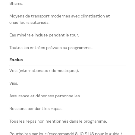
Shams.
Moyens de transport modernes avec climatisation et
chauffeurs autorisés.
Eau minérale incluse pendant le tour.
Toutes les entrées prévues au programme..
Exclus
Vols (internationaux / domestiques).
Visa.
Assurance et dépenses personnelles.
Boissons pendant les repas.
Tous les repas non mentionnés dans le programme.
Pourboires par jour (recommandé 8-10 $ US pour le guide /