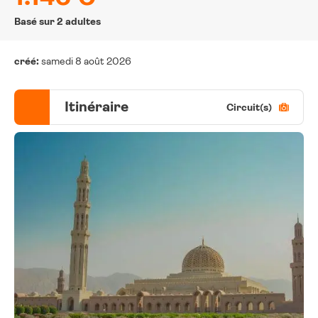
Basé sur 2 adultes
créé:
samedi 8 août 2026
Itinéraire
Circuit(s)