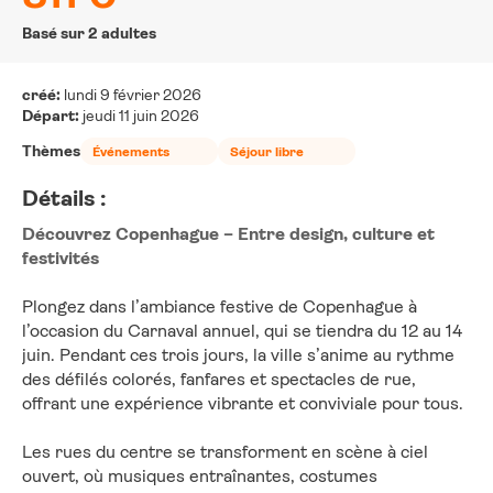
Basé sur 2 adultes
créé:
lundi 9 février 2026
Départ:
jeudi 11 juin 2026
Thèmes
Événements
Séjour libre
Détails :
Découvrez Copenhague – Entre design, culture et 
festivités
Plongez dans l’ambiance festive de Copenhague à 
l’occasion du Carnaval annuel, qui se tiendra du 12 au 14 
juin. Pendant ces trois jours, la ville s’anime au rythme 
des défilés colorés, fanfares et spectacles de rue, 
offrant une expérience vibrante et conviviale pour tous.
Les rues du centre se transforment en scène à ciel 
ouvert, où musiques entraînantes, costumes 