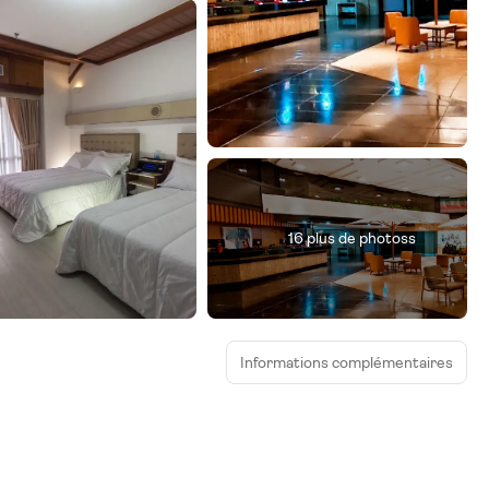
16 plus de photoss
Informations complémentaires