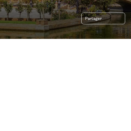
Partager