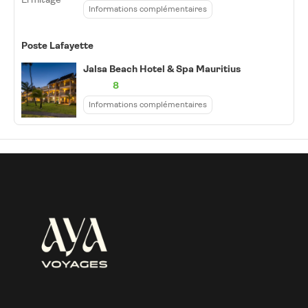
Informations complémentaires
Poste Lafayette
Jalsa Beach Hotel & Spa Mauritius
8
Informations complémentaires