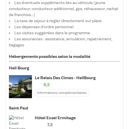
Les éventuels suppléments liés au véhicule (jeune
conducteur, conducteur additionnel, gps, réhausseur, rachat
de franchise...)
La taxe de séjour à regler directement sur place
Les dépenses d’ordre personnel
Les visites suggérées dans le programme
Les assurances : assistance, annulation, rapatriement,
bagages
Hébergements possibles selon la modalité
Hell Bourg
Le Relais Des Cimes - HellBourg
8,2
Informations complémentaires
Saint Paul
Hôtel Exsel Ermitage
7,3