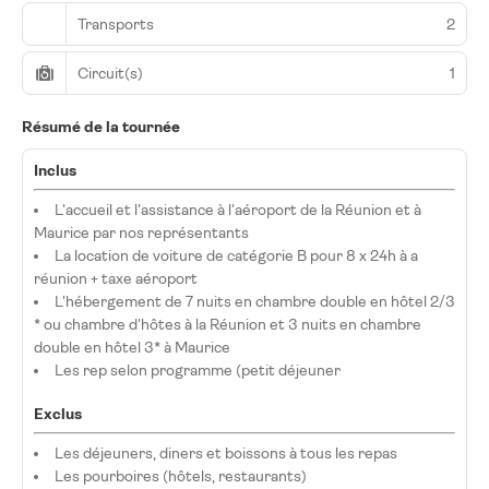
Transports
2
Circuit(s)
1
Résumé de la tournée
Inclus
L'accueil et l'assistance à l'aéroport de la Réunion et à
Maurice par nos représentants
La location de voiture de catégorie B pour 8 x 24h à a
réunion + taxe aéroport
L'hébergement de 7 nuits en chambre double en hôtel 2/3
* ou chambre d'hôtes à la Réunion et 3 nuits en chambre
double en hôtel 3* à Maurice
Les rep selon programme (petit déjeuner
Exclus
Les déjeuners, diners et boissons à tous les repas
Les pourboires (hôtels, restaurants)