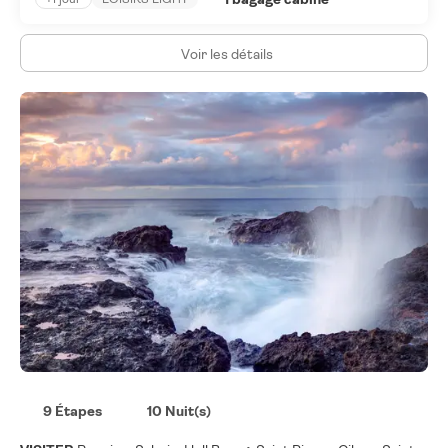
Voir les détails
9 Étapes
10 Nuit(s)