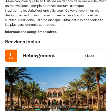
Jumeirah, bien qu’elle soit située en dehors de la vieille ville, c’est
un merveilleux exemple de l’architecture islamique
traditionnelle. Dubaï est une ville tournée vers l’avenir, en plein
développement mais qui a su conserver ses traditions et sa
culture. Il est donc juste de dire que Dubaï est l’un des endroits
les plus passionnants au monde.
Informations complémentaires
Services inclus
11
Hébergement
1 Nuit
déc.