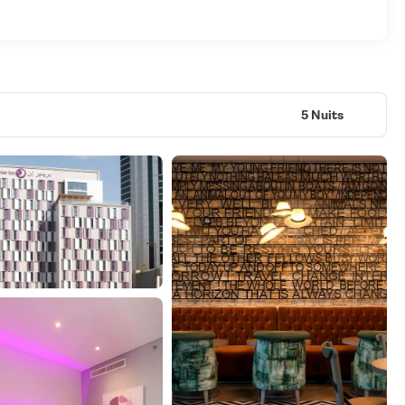
5 Nuits