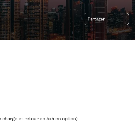
Partager
en charge et retour en 4x4 en option)