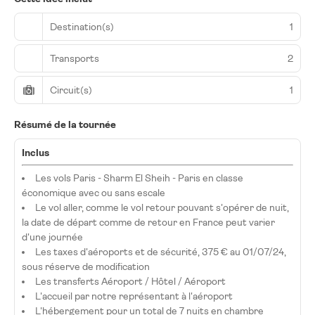
Destination(s)
1
Transports
2
Circuit(s)
1
Résumé de la tournée
Inclus
Les vols Paris - Sharm El Sheih - Paris en classe
économique avec ou sans escale
Le vol aller, comme le vol retour pouvant s'opérer de nuit,
la date de départ comme de retour en France peut varier
d'une journée
Les taxes d'aéroports et de sécurité, 375 € au 01/07/24,
sous réserve de modification
Les transferts Aéroport / Hôtel / Aéroport
L'accueil par notre représentant à l'aéroport
L'hébergement pour un total de 7 nuits en chambre