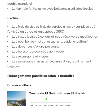
double standard
Le formule All Inclusive avec boissons alcolisées locales
Exclus
Les frais de visa et frais de service à régler sur place et à
l'arrivée en euros et en espèces (55€)
Les taxes locales à ce jour et sous réserve de modification
Les pourboires (hotel, restaurant, guide, chauffeur)
Les dépenses d’ordre personnel
Les boissons alocolisées non locale
Les excursions et visites
Les assurances : assistance, annulation, rapatriement,
bagages
Hébergements possibles selon la modalité
Sharm el-Sheikh
Concorde El Salam Sharm El Sheikh
9
Informations complémentaires