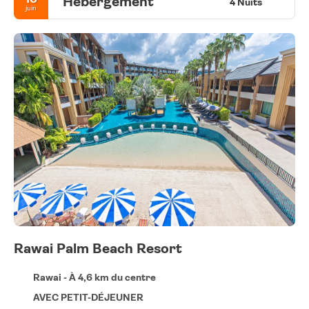
Hébergement
4 Nuits
juin
Rawai Palm Beach Resort
Rawai - À 4,6 km du centre
AVEC PETIT-DÉJEUNER