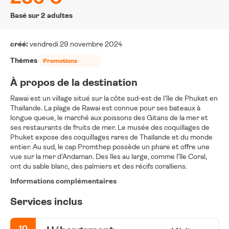
Basé sur 2 adultes
créé:
vendredi 29 novembre 2024
Thèmes
Promotions
À propos de la destination
Rawai est un village situé sur la côte sud-est de l'île de Phuket en
Thaïlande. La plage de Rawai est connue pour ses bateaux à
longue queue, le marché aux poissons des Gitans de la mer et
ses restaurants de fruits de mer. Le musée des coquillages de
Phuket expose des coquillages rares de Thaïlande et du monde
entier. Au sud, le cap Promthep possède un phare et offre une
vue sur la mer d'Andaman. Des îles au large, comme l'île Coral,
ont du sable blanc, des palmiers et des récifs coralliens.
Informations complémentaires
Services inclus
10