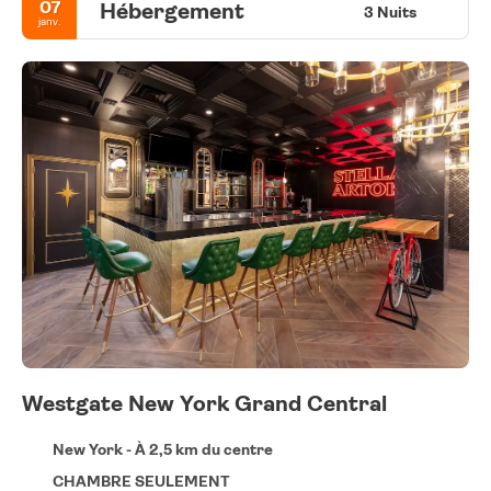
07
Hébergement
3 Nuits
janv.
Westgate New York Grand Central
New York - À 2,5 km du centre
CHAMBRE SEULEMENT