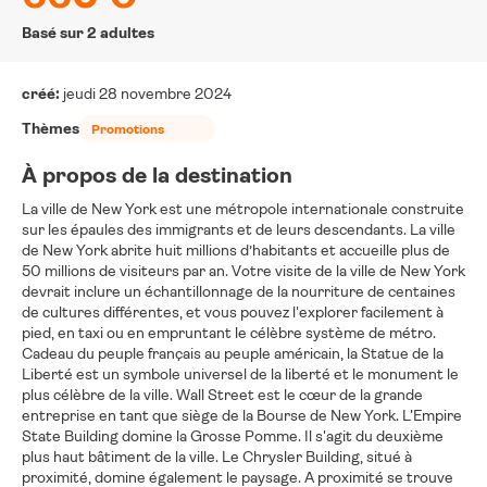
Basé sur 2 adultes
créé:
jeudi 28 novembre 2024
Thèmes
Promotions
À propos de la destination
La ville de New York est une métropole internationale construite
sur les épaules des immigrants et de leurs descendants. La ville
de New York abrite huit millions d’habitants et accueille plus de
50 millions de visiteurs par an. Votre visite de la ville de New York
devrait inclure un échantillonnage de la nourriture de centaines
de cultures différentes, et vous pouvez l'explorer facilement à
pied, en taxi ou en empruntant le célèbre système de métro.
Cadeau du peuple français au peuple américain, la Statue de la
Liberté est un symbole universel de la liberté et le monument le
plus célèbre de la ville. Wall Street est le cœur de la grande
entreprise en tant que siège de la Bourse de New York. L'Empire
State Building domine la Grosse Pomme. Il s'agit du deuxième
plus haut bâtiment de la ville. Le Chrysler Building, situé à
proximité, domine également le paysage. A proximité se trouve