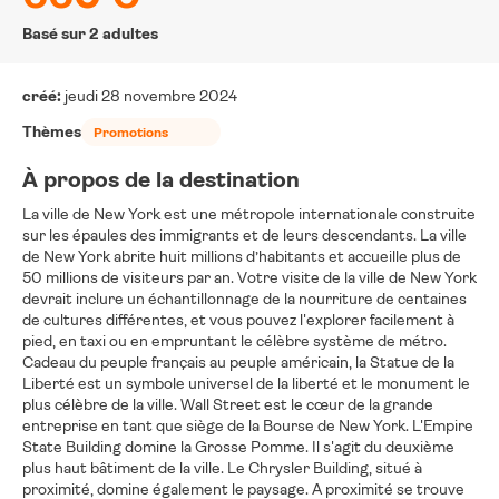
Basé sur 2 adultes
créé:
jeudi 28 novembre 2024
Thèmes
Promotions
À propos de la destination
La ville de New York est une métropole internationale construite
sur les épaules des immigrants et de leurs descendants. La ville
de New York abrite huit millions d’habitants et accueille plus de
50 millions de visiteurs par an. Votre visite de la ville de New York
devrait inclure un échantillonnage de la nourriture de centaines
de cultures différentes, et vous pouvez l'explorer facilement à
pied, en taxi ou en empruntant le célèbre système de métro.
Cadeau du peuple français au peuple américain, la Statue de la
Liberté est un symbole universel de la liberté et le monument le
plus célèbre de la ville. Wall Street est le cœur de la grande
entreprise en tant que siège de la Bourse de New York. L'Empire
State Building domine la Grosse Pomme. Il s'agit du deuxième
plus haut bâtiment de la ville. Le Chrysler Building, situé à
proximité, domine également le paysage. A proximité se trouve