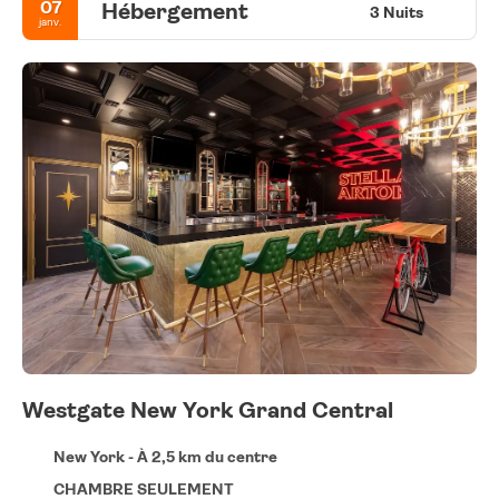
07
Hébergement
3 Nuits
janv.
Westgate New York Grand Central
New York - À 2,5 km du centre
CHAMBRE SEULEMENT