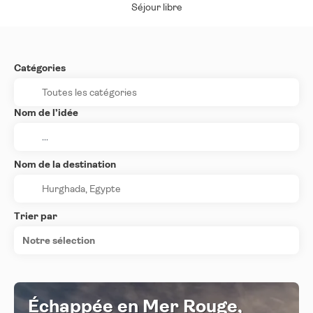
Séjour libre
Catégories
Nom de l’idée
Nom de la destination
Trier par
Notre sélection
Échappée en Mer Rouge,