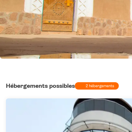
Hébergements possibles
2 hébergements