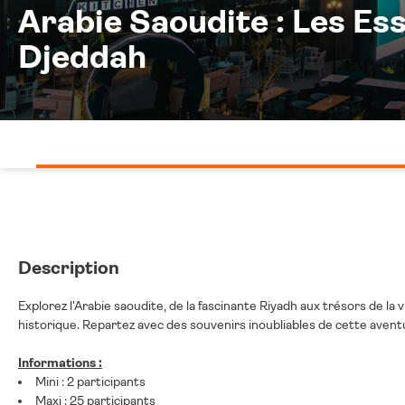
Arabie Saoudite : Les Es
Djeddah
Description
Explorez l'Arabie saoudite, de la fascinante Riyadh aux trésors de la
historique. Repartez avec des souvenirs inoubliables de cette avent
Informations :
Mini : 2 participants
Maxi : 25 participants