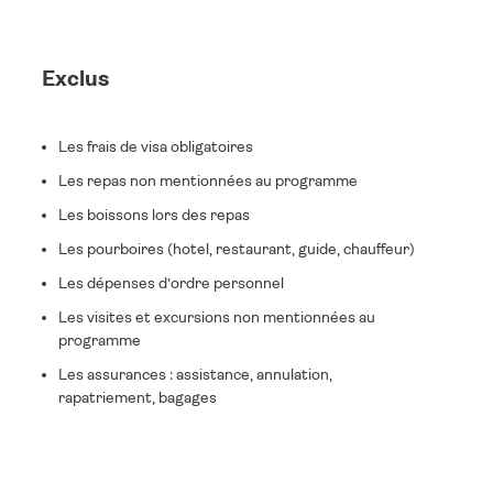
Exclus
Les frais de visa obligatoires
Les repas non mentionnées au programme
Les boissons lors des repas
Les pourboires (hotel, restaurant, guide, chauffeur)
Les dépenses d’ordre personnel
Les visites et excursions non mentionnées au
programme
Les assurances : assistance, annulation,
rapatriement, bagages