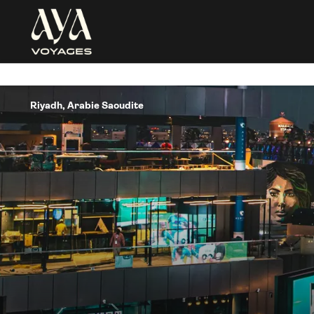
Riyadh, Arabie Saoudite