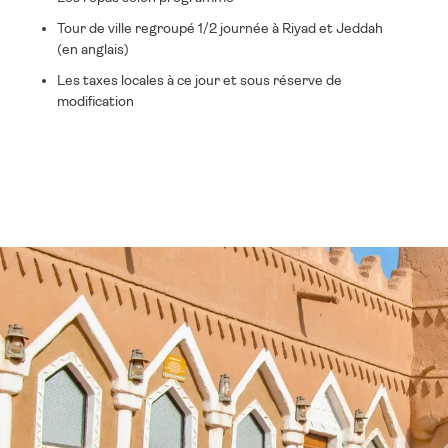
Tour de ville regroupé 1/2 journée à Riyad et Jeddah
(en anglais)
Les taxes locales à ce jour et sous réserve de
modification