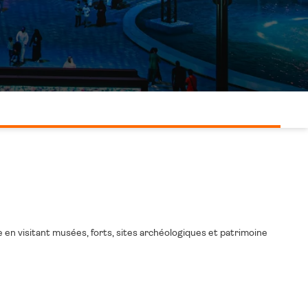
ue en visitant musées, forts, sites archéologiques et patrimoine