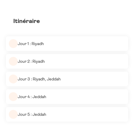
Itinéraire
Jour 1 : Riyadh
Jour 2 : Riyadh
Jour 3 : Riyadh, Jeddah
Jour 4 : Jeddah
Jour 5 : Jeddah