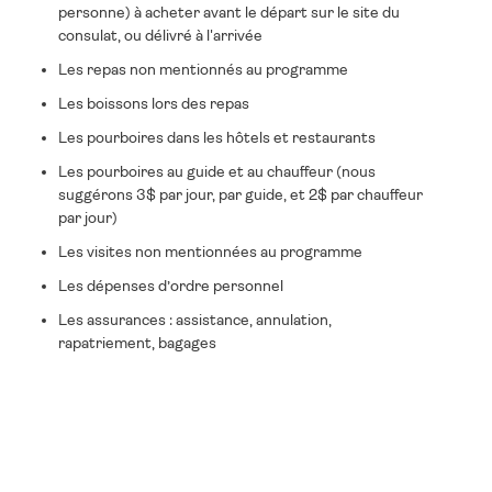
personne) à acheter avant le départ sur le site du
consulat, ou délivré à l'arrivée
Les repas non mentionnés au programme
Les boissons lors des repas
Les pourboires dans les hôtels et restaurants
Les pourboires au guide et au chauffeur (nous
suggérons 3$ par jour, par guide, et 2$ par chauffeur
par jour)
Les visites non mentionnées au programme
Les dépenses d’ordre personnel
Les assurances : assistance, annulation,
rapatriement, bagages