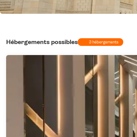
Hébergements possibles
3 hébergements