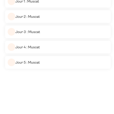
Jour 1 : Muscat
Jour 2 : Muscat
Jour 3 : Muscat
Jour 4 : Muscat
Jour 5 : Muscat