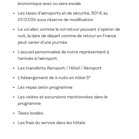
économique avec ou sans escale
Les taxes d'aéroports et de sécurité, 501 € au
01/07/24 sous réserve de modification
Le vol aller, comme le vol retour pouvant s'opérer de
nuit, la date de départ comme de retour en France
peut varier d'une journée
L’accueil personnalisé de notre représentant à
l’arrivée à l’aéroport.
Les transferts Aéroport / Hôtel / Aéroport
L’hébergement de 4 nuits en hôtel 5*
Les repas selon programme
Les visites et excursions mentionnées dans le
programme
Taxes locales.
Les frais du service dans les hôtels