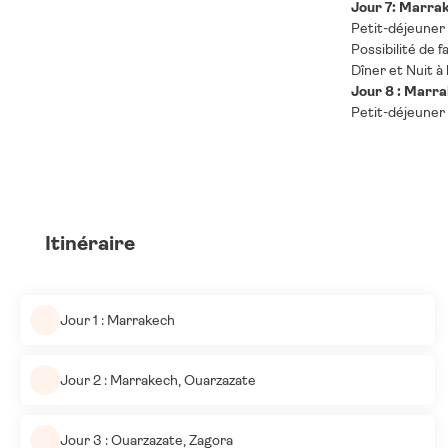
Jour 7: Marra
Petit-déjeuner 
Possibilité de 
Dîner et Nuit à 
Jour 8 : Marra
Petit-déjeuner 
Itinéraire
Jour 1 : Marrakech
Jour 2 : Marrakech, Ouarzazate
Jour 3 : Ouarzazate, Zagora