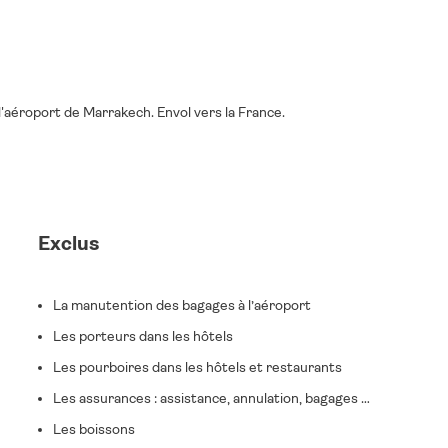
 l'aéroport de Marrakech. Envol vers la France.
Exclus
La manutention des bagages à l’aéroport
Les porteurs dans les hôtels
Les pourboires dans les hôtels et restaurants
Les assurances : assistance, annulation, bagages …
Les boissons