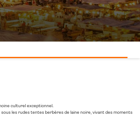
oine culturel exceptionnel.
lte sous les rudes tentes berbères de laine noire, vivant des moments