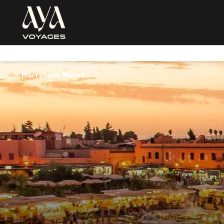
Marrakech, Maroc